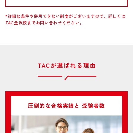
*詳細な条件や併用できない制度がございますので、詳しくは
TAC金沢校までお問い合わせください。
TACが選ばれる理由
圧倒的な合格実績と
受験者数