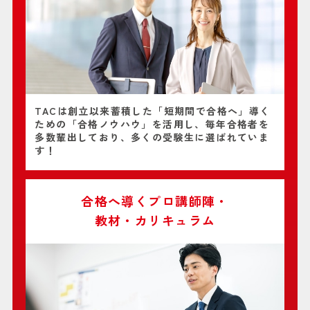
TACは創立以来蓄積した「短期間で合格へ」導く
ための「合格ノウハウ」を活用し、毎年合格者を
多数輩出しており、多くの受験生に選ばれていま
す！
合格へ導くプロ講師陣・
教材・カリキュラム