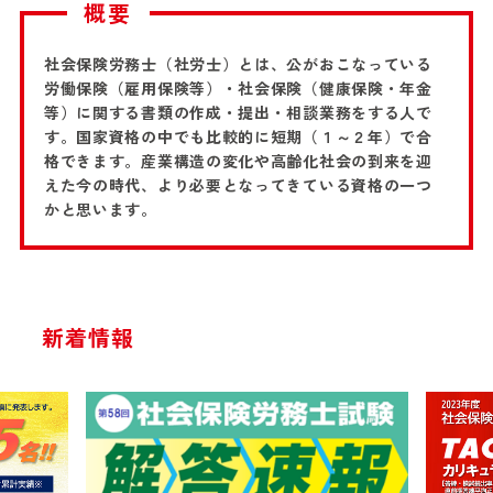
概要
社会保険労務士（社労士）とは、公がおこなっている
労働保険（雇用保険等）・社会保険（健康保険・年金
等）に関する書類の作成・提出・相談業務をする人で
す。国家資格の中でも比較的に短期（１～２年）で合
格できます。産業構造の変化や高齢化社会の到来を迎
えた今の時代、より必要となってきている資格の一つ
かと思います。
新着情報