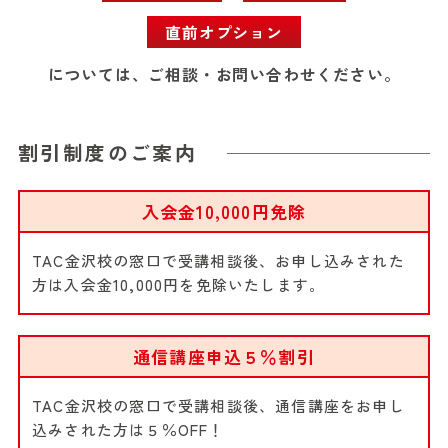
直前オプション
については、ご相談・お問い合わせください。
割引制度のご案内
入会金10,000円免除
TAC金沢校の窓口で受講相談後、お申し込みされた
方は入会金10,000円を免除いたします。
通信講座申込５％割引
TAC金沢校の窓口で受講相談後、通信講座をお申し
込みされた方は５％OFF！