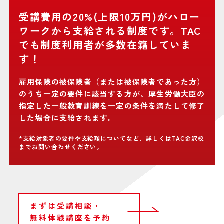
受講費用の20%(上限10万円)がハロー
ワークから支給される制度です。TAC
でも制度利用者が多数在籍していま
す！
雇用保険の被保険者（または被保険者であった方）
のうち一定の要件に該当する方が、厚生労働大臣の
指定した一般教育訓練を一定の条件を満たして修了
した場合に支給されます。
*支給対象者の要件や支給額についてなど、詳しくはTAC金沢校
までお問い合わせください。
まずは受講相談・
無料体験講座を予約