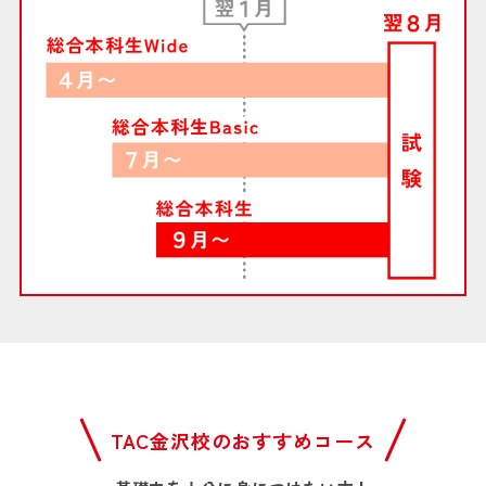
TAC金沢校のおすすめコース