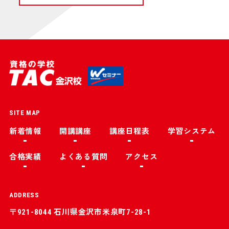
SITE MAP
新着情報
開講講座
講座日程表
学習システム
合格実績
よくある質問
アクセス
ADDRESS
〒921-8044 石川県金沢市米泉町7-28-1