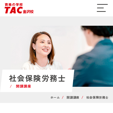
ME
NU
社会保険労務士
開講講座
ホーム
開講講座
社会保険労務士