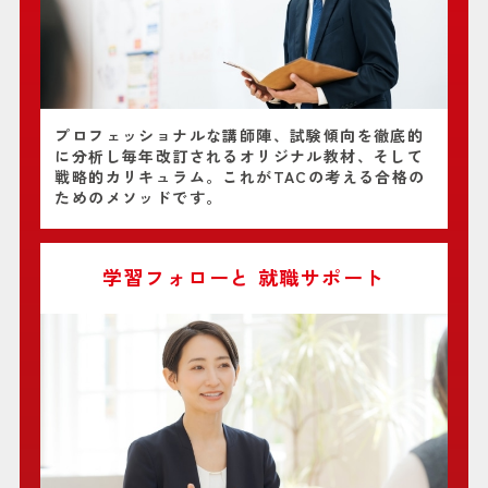
プロフェッショナルな講師陣、試験傾向を徹底的
に分析し毎年改訂されるオリジナル教材、そして
戦略的カリキュラム。これがTACの考える合格の
ためのメソッドです。
学習フォローと
就職サポート