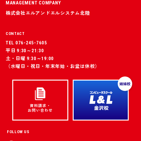
MANAGEMENT COMPANY
株式会社エルアンドエルシステム北陸
CONTACT
TEL 076-245-7605
平日 9:30～21:30
土・日曜 9:30～19:00
（水曜日・祝日・年末年始・お盆は休校）
姉妹校
資料請求・
お問い合わせ
FOLLOW US