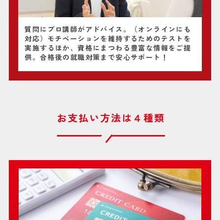
質問にプロ講師がアドバイス。（オンラインにも
対応）モチベーションを維持するためのテストを
実施するほか、資格にまつわる豊富な情報をご提
供。合格後の就職対策まで安心サポート！
お支払い方法は４種類