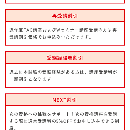
再受講割引
過年度TAC講座およびWセミナー講座受講の方は再
受講割引価格でお申込みいただけます。
受験経験者割引
過去に本試験の受験経験がある方は、講座受講料が
一部割引となります。
NEXT割引
次の資格への挑戦をサポート！次の資格講座を受講
する際に通常受講料の5％OFFでお申し込みできる制
度。