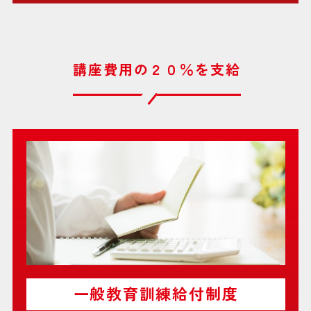
講座費用の２０％を支給
一般教育訓練給付制度