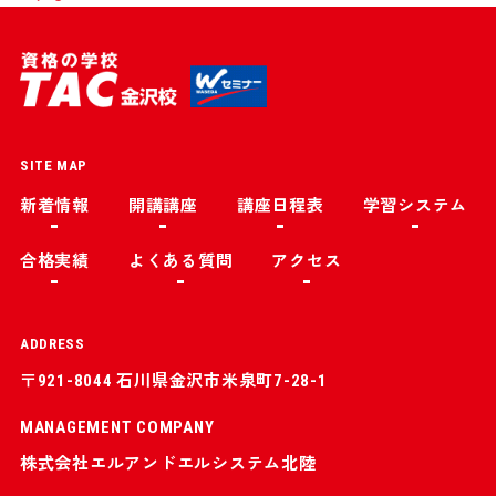
SITE MAP
新着情報
開講講座
講座日程表
学習システム
合格実績
よくある質問
アクセス
ADDRESS
〒921-8044 石川県金沢市米泉町7-28-1
MANAGEMENT COMPANY
株式会社エルアンドエルシステム北陸