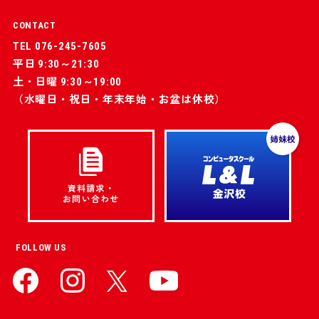
CONTACT
TEL 076-245-7605
平日 9:30～21:30
土・日曜 9:30～19:00
（水曜日・祝日・年末年始・お盆は休校）
姉妹校
資料請求・
お問い合わせ
FOLLOW US