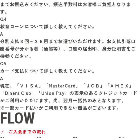
までお振込みください。振込手数料はお客様ご負担となりま
す。
Q4
教育ローンについて詳しく教えてください。
A
分割支払３回～３６回までお選びいただけます。お支払引落口
座番号が分かる者（通帳等）、口座の届出印、身分証明書をご
持参ください。
Q5
カード支払について詳しく教えてください。
A
現在、「ＶＩＳＡ」「MasterCard」「ＪＣＢ」「ＡＭＥＸ」
「Diners Club」「Union Pay」の表示のあるクレジットカード
がご利用いただけます。尚、翌月一括払のみとなります。

FLOW
ご入会までの流れ