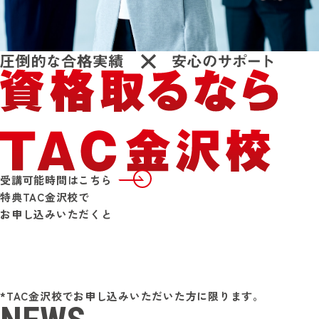
受講可能時間はこちら
特典
TAC金沢校で
お申し込みいただくと
*TAC金沢校でお申し込みいただいた方に限ります。