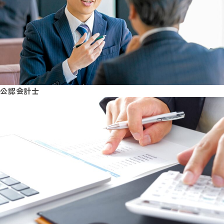
公認会計士