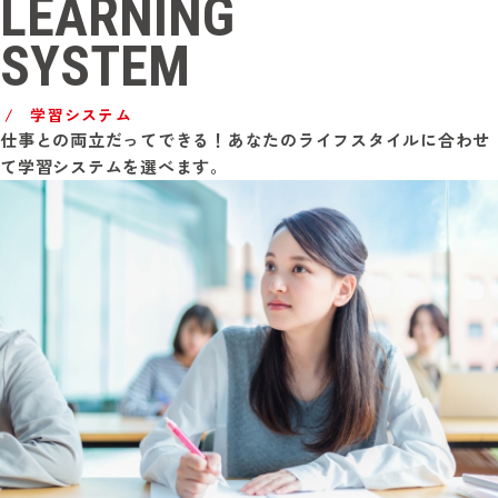
LEARNING
SYSTEM
学習システム
仕事との両立だってできる！あなたのライフスタイルに合わせ
て学習システムを選べます。