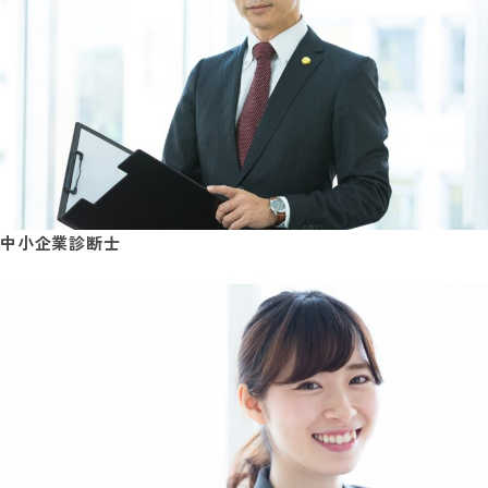
中小企業診断士