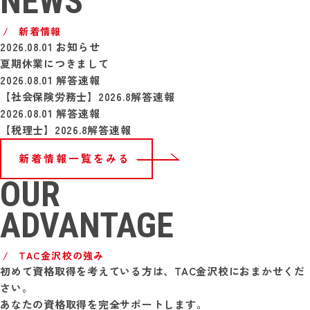
NEWS
新着情報
2026.08.01
お知らせ
夏期休業につきまして
2026.08.01
解答速報
【社会保険労務士】2026.8解答速報
2026.08.01
解答速報
【税理士】2026.8解答速報
新着情報一覧をみる
OUR
ADVANTAGE
TAC金沢校の強み
初めて資格取得を考えている方は、TAC金沢校におまかせくだ
さい。
あなたの資格取得を完全サポートします。