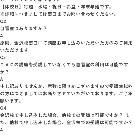
【休校日】毎週　水曜・祝日・お盆・年末年始です。

Q2
自習室はありますか？
A
原則、金沢校窓口にて講座お申し込みいただいた方のみご利用
Q3
ＴＡＣの講座を受講していなくても自習室の利用は可能です
か？
A
申し訳ありませんが、席数に限りがございますので受講生以外
の方につきましてはお断りさせていただいております。ご了承
Q4
金沢校で申し込みした場合、他校での受講は可能ですか？ ま
た、他校で申し込みした場合、金沢校での受講は可能ですか？
A