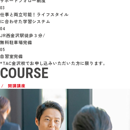
サポートフォロー制度
03
仕事と両立可能！ライフスタイル
に合わせた学習システム
04
JR西金沢駅徒歩３分/
無料駐車場完備
05
自習室完備
*TAC金沢校でお申し込みいただいた方に限ります。
COURSE
開講講座