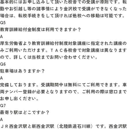
基本的にはお申し込みして頂いた校舎での受講が原則です。転
勤やお引越し等の諸事情により金沢校で受講ができなくなった
Q5
教育訓練給付金制度は利用できますか？
A
厚生労働省より教育訓練給付制度対象講座に指定された講座の
みご利用いただけます。ＴＡＣ各校舎で対象講座は異なります
Q6
駐車場はありますか？
A
完備しております。受講期間中は無料にてご利用できます。車
両ナンバー登録が必要となりますので、ご利用の際は窓口まで
Q7
最寄り駅はどこですか？
A
ＪＲ西金沢駅と新西金沢駅（北陸鉄道石川線）です。西金沢駅