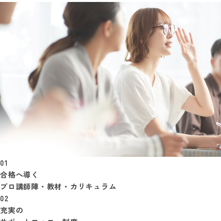
01
合格へ導く
プロ講師陣・教材・カリキュラム
02
充実の