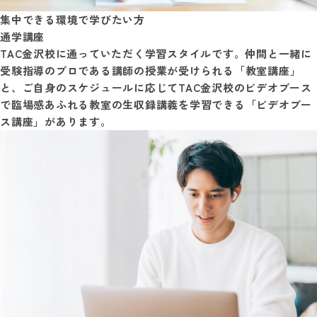
集中できる環境で学びたい方
通学講座
TAC金沢校に通っていただく学習スタイルです。仲間と一緒に
受験指導のプロである講師の授業が受けられる「教室講座」
と、ご自身のスケジュールに応じてTAC金沢校のビデオブース
で臨場感あふれる教室の生収録講義を学習できる「ビデオブー
ス講座」があります。