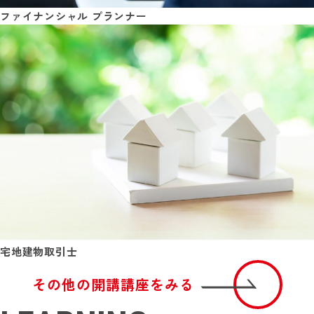
ファイナンシャル プランナー
宅地建物取引士
その他の開講講座をみる