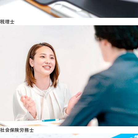
税理士
社会保険労務士