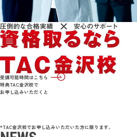
受講可能時間はこちら
特典
TAC金沢校で
お申し込みいただくと
*TAC金沢校でお申し込みいただいた方に限ります。