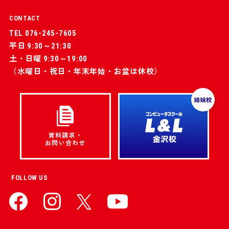
CONTACT
TEL 076-245-7605
平日 9:30～21:30
土・日曜 9:30～19:00
（水曜日・祝日・年末年始・お盆は休校）
姉妹校
資料請求・
お問い合わせ
FOLLOW US