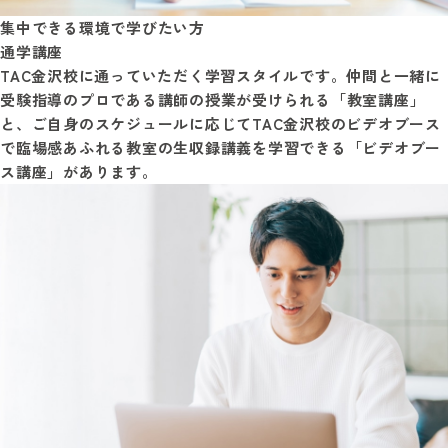
集中できる環境で学びたい方
通学講座
TAC金沢校に通っていただく学習スタイルです。仲間と一緒に
受験指導のプロである講師の授業が受けられる「教室講座」
と、ご自身のスケジュールに応じてTAC金沢校のビデオブース
で臨場感あふれる教室の生収録講義を学習できる「ビデオブー
ス講座」があります。