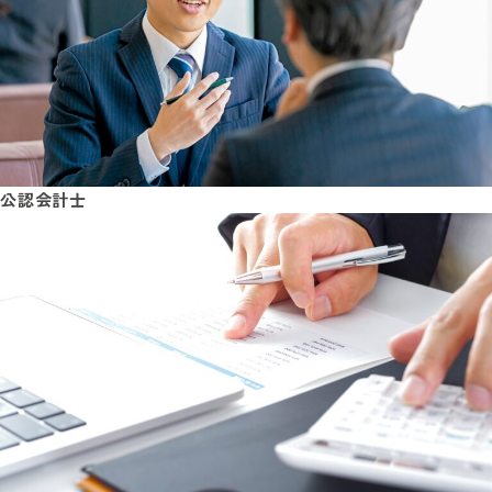
公認会計士