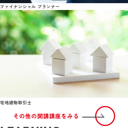
ファイナンシャル プランナー
宅地建物取引士
その他の開講講座をみる