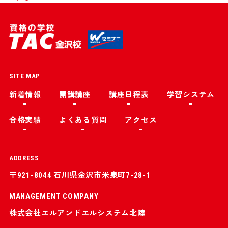
SITE MAP
新着情報
開講講座
講座日程表
学習システム
合格実績
よくある質問
アクセス
ADDRESS
〒921-8044 石川県金沢市米泉町7-28-1
MANAGEMENT COMPANY
株式会社エルアンドエルシステム北陸