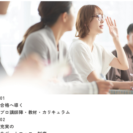
01
合格へ導く
プロ講師陣・教材・カリキュラム
02
充実の