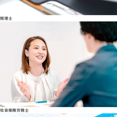
税理士
社会保険労務士