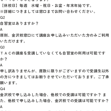
【休校日】毎週　水曜・祝日・お盆・年末年始です。

Q2
自習室はありますか？
A
原則、金沢校窓口にて講座お申し込みいただいた方のみご利用
Q3
ＴＡＣの講座を受講していなくても自習室の利用は可能です
か？
A
申し訳ありませんが、席数に限りがございますので受講生以外
の方につきましてはお断りさせていただいております。ご了承
Q4
金沢校で申し込みした場合、他校での受講は可能ですか？ ま
た、他校で申し込みした場合、金沢校での受講は可能ですか？
A