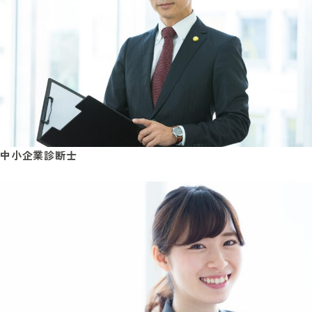
中小企業診断士