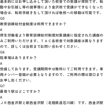
基本的にはお申し込みして頂いた校舎での受講が原則です。転
勤やお引越し等の諸事情により金沢校で受講ができなくなった
Q5
教育訓練給付金制度は利用できますか？
A
厚生労働省より教育訓練給付制度対象講座に指定された講座の
みご利用いただけます。ＴＡＣ各校舎で対象講座は異なります
Q6
駐車場はありますか？
A
完備しております。受講期間中は無料にてご利用できます。車
両ナンバー登録が必要となりますので、ご利用の際は窓口まで
Q7
最寄り駅はどこですか？
A
ＪＲ西金沢駅と新西金沢駅（北陸鉄道石川線）です。西金沢駅