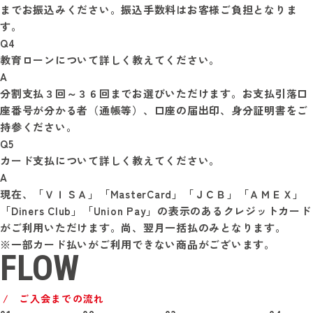
までお振込みください。振込手数料はお客様ご負担となりま
す。
Q4
教育ローンについて詳しく教えてください。
A
分割支払３回～３６回までお選びいただけます。お支払引落口
座番号が分かる者（通帳等）、口座の届出印、身分証明書をご
持参ください。
Q5
カード支払について詳しく教えてください。
A
現在、「ＶＩＳＡ」「MasterCard」「ＪＣＢ」「ＡＭＥＸ」
「Diners Club」「Union Pay」の表示のあるクレジットカード
がご利用いただけます。尚、翌月一括払のみとなります。

FLOW
ご入会までの流れ