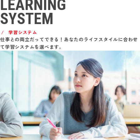
LEARNING
SYSTEM
学習システム
仕事との両立だってできる！あなたのライフスタイルに合わせ
て学習システムを選べます。