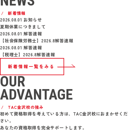
NEWS
新着情報
2026.08.01
お知らせ
夏期休業につきまして
2026.08.01
解答速報
【社会保険労務士】2026.8解答速報
2026.08.01
解答速報
【税理士】2026.8解答速報
新着情報一覧をみる
OUR
ADVANTAGE
TAC金沢校の強み
初めて資格取得を考えている方は、TAC金沢校におまかせくだ
さい。
あなたの資格取得を完全サポートします。